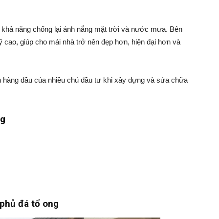
 khả năng chống lại ánh nắng mặt trời và nước mưa. Bên
 cao, giúp cho mái nhà trở nên đẹp hơn, hiện đại hơn và
n hàng đầu của nhiều chủ đầu tư khi xây dựng và sửa chữa
ng
 phủ đá tổ ong