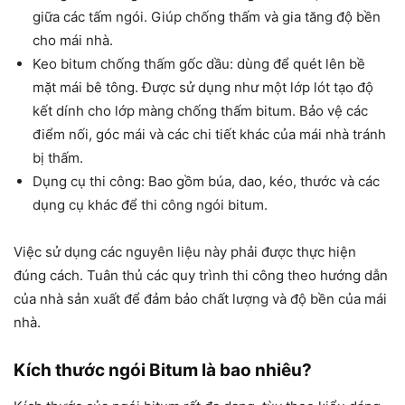
giữa các tấm ngói. Giúp chống thấm và gia tăng độ bền
cho mái nhà.
Keo bitum chống thấm gốc dầu: dùng để quét lên bề
mặt mái bê tông. Được sử dụng như một lớp lót tạo độ
kết dính cho lớp màng chống thấm bitum. Bảo vệ các
điểm nối, góc mái và các chi tiết khác của mái nhà tránh
bị thấm.
Dụng cụ thi công: Bao gồm búa, dao, kéo, thước và các
dụng cụ khác để thi công ngói bitum.
Việc sử dụng các nguyên liệu này phải được thực hiện
đúng cách. Tuân thủ các quy trình thi công theo hướng dẫn
của nhà sản xuất để đảm bảo chất lượng và độ bền của mái
nhà.
Kích thước ngói Bitum là bao nhiêu?