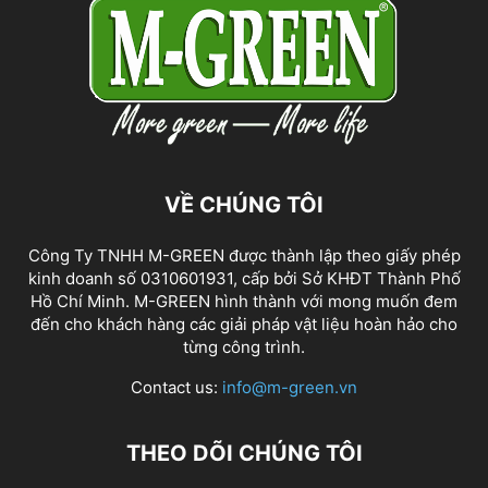
VỀ CHÚNG TÔI
Công Ty TNHH M-GREEN được thành lập theo giấy phép
kinh doanh số 0310601931, cấp bởi Sở KHĐT Thành Phố
Hồ Chí Minh. M-GREEN hình thành với mong muốn đem
đến cho khách hàng các giải pháp vật liệu hoàn hảo cho
từng công trình.
Contact us:
info@m-green.vn
THEO DÕI CHÚNG TÔI