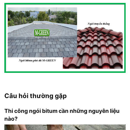
Câu hỏi thường gặp
Thi công ngói bitum cần những nguyên liệu
nào?