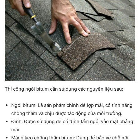
Thi công ngói bitum cần sử dụng các nguyên liệu sau:
Ngói bitum: Là sản phẩm chính để lợp mái, có tính năng
chống thấm và chịu được tác động của môi trường.
Đinh: Được sử dụng để cố định tấm ngói vào mặt phẳng
mái.
Màng keo chống thấm bitum: Dùng để bảo vệ chỗ nối