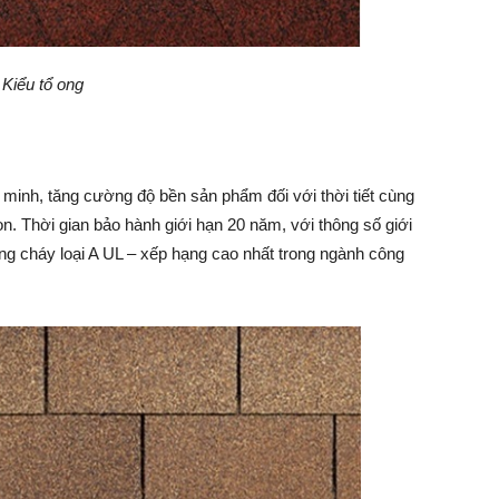
Kiểu
tổ ong
minh, tăng cường độ bền sản phẩm đối với thời tiết cùng
n. Thời gian bảo hành giới hạn 20 năm, với thông số giới
g cháy loại A UL – xếp hạng cao nhất trong ngành công