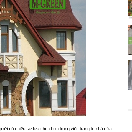
gười có nhiều sự lựa chọn hơn trong việc trang trí nhà cửa