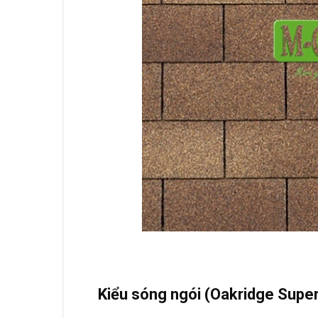
Kiểu sóng ngói (Oakridge Super