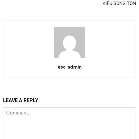
KIỂU SÓNG TÔN
esc_admin
LEAVE A REPLY