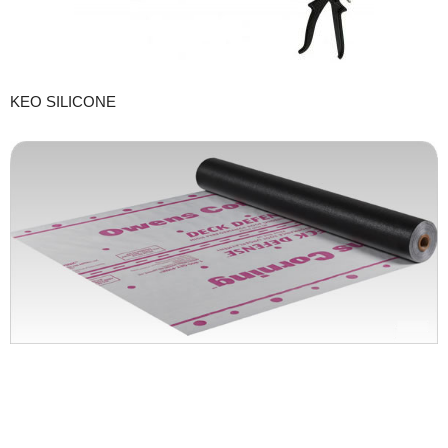
KEO SILICONE