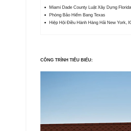
Miami Dade County Luật Xây Dựng Florid
Phòng Bảo Hiểm Bang Texas
Hiệp Hội Điều Hành Hàng Hải New York, 
CÔNG TRÌNH TIÊU BIỂU: