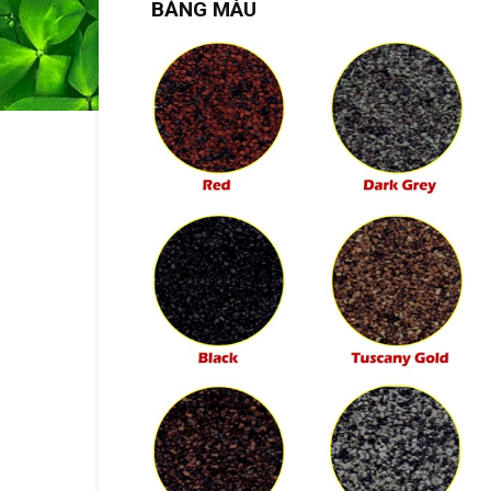
BẢNG MÀU