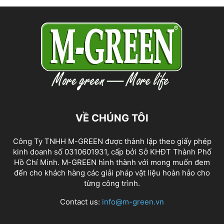
VỀ CHÚNG TÔI
Công Ty TNHH M-GREEN được thành lập theo giấy phép
kinh doanh số 0310601931, cấp bởi Sở KHĐT Thành Phố
Hồ Chí Minh. M-GREEN hình thành với mong muốn đem
đến cho khách hàng các giải pháp vật liệu hoàn hảo cho
từng công trình.
Contact us:
info@m-green.vn