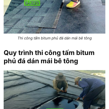
Thi công tấm bitum phủ đá dán mái bê tông
Quy trình thi công tấm bitum
phủ đá dán mái bê tông