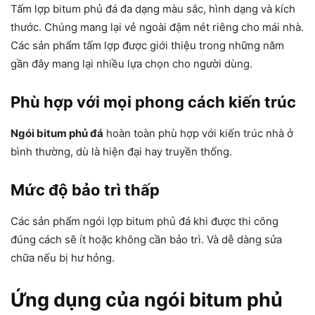
Tấm lợp bitum phủ đá đa dạng màu sắc, hình dạng và kích
thước. Chúng mang lại vẻ ngoài đậm nét riêng cho mái nhà.
Các sản phẩm tấm lợp được giới thiệu trong những năm
gần đây mang lại nhiều lựa chọn cho người dùng.
Phù hợp với mọi phong cách kiến trúc
Ngói bitum phủ đá
hoàn toàn phù hợp với kiến trúc nhà ở
bình thường, dù là hiện đại hay truyền thống.
Mức độ bảo trì thấp
Các sản phẩm ngói lợp bitum phủ đá khi được thi công
đúng cách sẽ ít hoặc không cần bảo trì. Và dễ dàng sửa
chữa nếu bị hư hỏng.
Ứng dụng của ngói bitum phủ