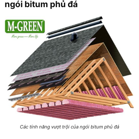
ngói bitum phủ đá
Các tính năng vượt trội của ngói bitum phủ đá