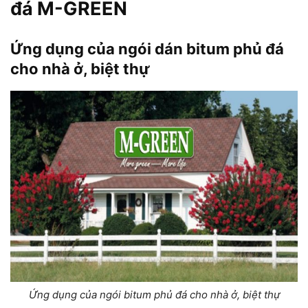
đá M-GREEN
Ứng dụng của ngói dán bitum phủ đá
cho nhà ở, biệt thự
Ứng dụng của ngói bitum phủ đá cho nhà ở, biệt thự