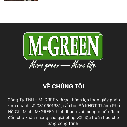
VỀ CHÚNG TÔI
Công Ty TNHH M-GREEN được thành lập theo giấy phép
kinh doanh số 0310601931, cấp bởi Sở KHĐT Thành Phố
Hồ Chí Minh. M-GREEN hình thành với mong muốn đem
đến cho khách hàng các giải pháp vật liệu hoàn hảo cho
từng công trình.