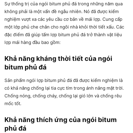
Sự thống trị của ngói bitum phủ đá trong những năm qua
không phải là một vấn đề ngẫu nhiên. Nó đã được kiểm
nghiệm vượt xa các yêu cầu cơ bản về mái lợp. Cung cấp
một lớp phủ che chắn cho ngôi nhà khỏi thời tiết xấu. Các
đặc điểm đã giúp tấm lợp bitum phủ đá trở thành vật liệu
lợp mái hàng đầu bao gồm:
Khả năng kháng thời tiết của ngói
bitum phủ đá
Sản phẩm ngói lợp bitum phủ đá đã được kiểm nghiệm là
có khả năng chống lại tia cực tím trong ánh nắng mặt trời.
Chống nóng, chống cháy, chống lại gió lớn và chống rêu
mốc tốt.
Khả năng thích ứng
của ngói bitum
phủ đá