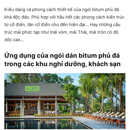
Kiểu dáng và phong cách thiết kế của ngói bitum phủ đá
khá độc đáo. Phù hợp với hầu hết các phong cách kiến trúc
từ cổ điển, tân cổ điển cho đến hiện đại… Hay những cấu
trúc mái phức tạp như mái vòm, mái Thái, mái tròn có độ
dốc cao…
Ứng dụng của ngói dán bitum phủ đá
trong các khu nghỉ dưỡng, khách sạn