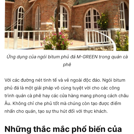
Ứng dụng của ngói bitum phủ đá M-GREEN trong quán cà
phê
Với các đường nét tinh tế và vẻ ngoài độc đáo. Ngói bitum
phủ đá là một giải pháp vô cùng tuyệt vời cho các công
trình quán cà phê hay các cửa hàng mang phong cách châu
Âu. Không chỉ che phủ tốt mà chúng còn tạo được điểm
nhấn cho quán, tạo sự thu hút đối với thực khách.
Những thắc mắc phổ biến của