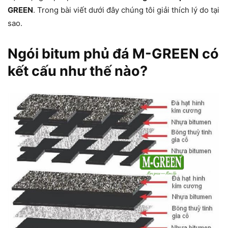
GREEN
. Trong bài viết dưới đây chúng tôi giải thích lý do tại
sao.
Ngói bitum phủ đá M-GREEN có
kết cấu như thế nào?