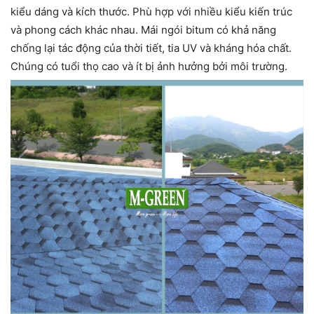
kiểu dáng và kích thước. Phù hợp với nhiều kiểu kiến trúc
và phong cách khác nhau. Mái ngói bitum có khả năng
chống lại tác động của thời tiết, tia UV và kháng hóa chất.
Chúng có tuổi thọ cao và ít bị ảnh hưởng bởi môi trường.