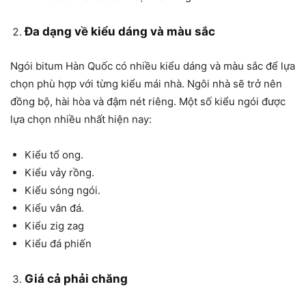
Đa dạng về kiểu dáng và màu sắc
Ngói bitum Hàn Quốc có nhiều kiểu dáng và màu sắc để lựa
chọn phù hợp với từng kiểu mái nhà. Ngôi nhà sẽ trở nên
đồng bộ, hài hòa và đậm nét riêng. Một số kiểu ngói được
lựa chọn nhiều nhất hiện nay:
Kiểu tổ ong.
Kiểu vảy rồng.
Kiểu sóng ngói.
Kiểu vân đá.
Kiểu zig zag
Kiểu đá phiến
Giá cả phải chăng