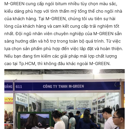
M-GREEN cung cấp ngói bitum nhiều tùy chọn màu sắc,
kiểu dáng phù hợp với tính thẩm mỹ tổng thể cho ngôi nhà
của khách hàng. Tại M-GREEN, chúng tôi ưu tiên sự hài
lòng của khách hàng và cam kết cung cấp trải nghiệm tốt
nhất. Đội ngũ nhân viên chuyên nghiệp của M-GREEN sẵn
sàng hướng dẫn và hỗ trợ trong toàn bộ quá trình. Từ việc
lựa chọn sản phẩm phù hợp đến việc lắp đặt và hoàn thiện.
Nếu bạn đang tìm kiếm các giải pháp mái lợp chất lượng
cao tại Tp.HCM, thì không đâu khác ngoài M-GREEN.