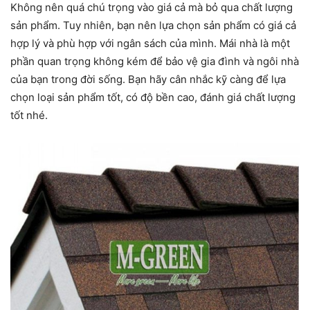
Không nên quá chú trọng vào giá cả mà bỏ qua chất lượng
sản phẩm. Tuy nhiên, bạn nên lựa chọn sản phẩm có giá cả
hợp lý và phù hợp với ngân sách của mình. Mái nhà là một
phần quan trọng không kém để bảo vệ gia đình và ngôi nhà
của bạn trong đời sống. Bạn hãy cân nhắc kỹ càng để lựa
chọn loại sản phẩm tốt, có độ bền cao, đánh giá chất lượng
tốt nhé.