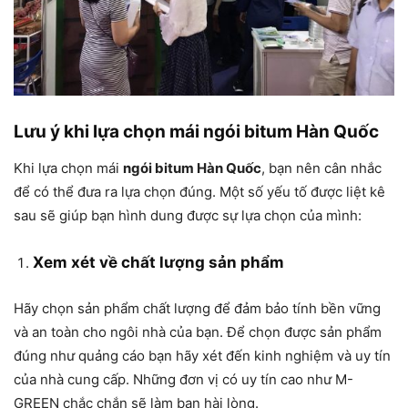
Lưu ý khi lựa chọn mái ngói bitum Hàn Quốc
Khi lựa chọn mái
ngói bitum Hàn Quốc
, bạn nên cân nhắc
để có thể đưa ra lựa chọn đúng. Một số yếu tố được liệt kê
sau sẽ giúp bạn hình dung được sự lựa chọn của mình:
Xem xét về chất lượng sản phẩm
Hãy chọn sản phẩm chất lượng để đảm bảo tính bền vững
và an toàn cho ngôi nhà của bạn. Để chọn được sản phẩm
đúng như quảng cáo bạn hãy xét đến kinh nghiệm và uy tín
của nhà cung cấp. Những đơn vị có uy tín cao như M-
GREEN chắc chắn sẽ làm bạn hài lòng.