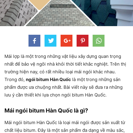
Mái lợp là một trong những vật liệu xây dựng quan trọng
nhất để bảo vệ ngôi nhà khỏi thời tiết khắc nghiệt. Trên thị
trường hiện nay, có rất nhiều loại mái ngói khác nhau.
Trong đó,
ngói bitum Hàn Quốc
là một trong những sản
phẩm được ưa chuộng nhất. Bài viết này sẽ đưa ra những
lưu ý cần thiết khi lựa chọn ngói bitum Hàn Quốc.
Mái ngói bitum Hàn Quốc là gì?
Mái ngói bitum Hàn Quốc là loại mái ngói được sản xuất từ
chất liệu bitum. Đây là một sản phẩm đa dạng về màu sắc,