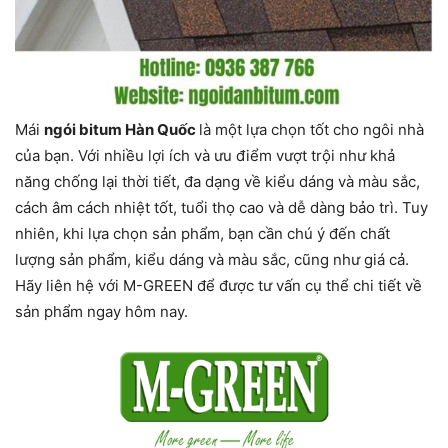
Mái
ngói bitum Hàn Quốc
là một lựa chọn tốt cho ngôi nhà
của bạn. Với nhiều lợi ích và ưu điểm vượt trội như khả
năng chống lại thời tiết, đa dạng về kiểu dáng và màu sắc,
cách âm cách nhiệt tốt, tuổi thọ cao và dễ dàng bảo trì. Tuy
nhiên, khi lựa chọn sản phẩm, bạn cần chú ý đến chất
lượng sản phẩm, kiểu dáng và màu sắc, cũng như giá cả.
Hãy liên hệ với M-GREEN để được tư vấn cụ thể chi tiết về
sản phẩm ngay hôm nay.