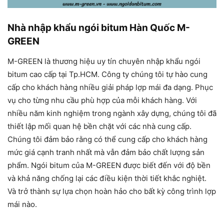
Nhà nhập khẩu ngói bitum Hàn Quốc M-
GREEN
M-GREEN là thương hiệu uy tín chuyên nhập khẩu ngói
bitum cao cấp tại Tp.HCM. Công ty chúng tôi tự hào cung
cấp cho khách hàng nhiều giải pháp lợp mái đa dạng. Phục
vụ cho từng nhu cầu phù hợp của mỗi khách hàng. Với
nhiều năm kinh nghiệm trong ngành xây dựng, chúng tôi đã
thiết lập mối quan hệ bền chặt với các nhà cung cấp.
Chúng tôi đảm bảo rằng có thể cung cấp cho khách hàng
mức giá cạnh tranh nhất mà vẫn đảm bảo chất lượng sản
phẩm. Ngói bitum của M-GREEN được biết đến với độ bền
và khả năng chống lại các điều kiện thời tiết khắc nghiệt.
Và trở thành sự lựa chọn hoàn hảo cho bất kỳ công trình lợp
mái nào.