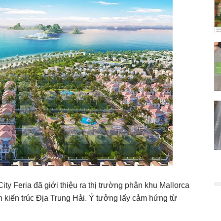
y Feria đã giới thiệu ra thị trường phân khu Mallorca
 kiến trúc Địa Trung Hải. Ý tưởng lấy cảm hứng từ