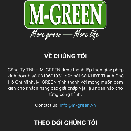
VỀ CHÚNG TÔI
Công Ty TNHH M-GREEN được thành lập theo giấy phép
kinh doanh số 0310601931, cấp bởi Sở KHĐT Thành Phố
Hồ Chí Minh. M-GREEN hình thành với mong muốn đem
đến cho khách hàng các giải pháp vật liệu hoàn hảo cho
từng công trình.
Contact us:
info@m-green.vn
THEO DÕI CHÚNG TÔI